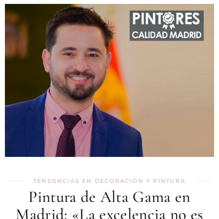
TENDENCIAS EN DECORACIÓN Y PINTURA
Pintura de Alta Gama en
Madrid: «La excelencia no es