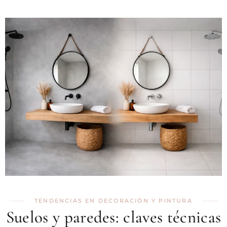
TENDENCIAS EN DECORACIÓN Y PINTURA
Suelos y paredes: claves técnicas