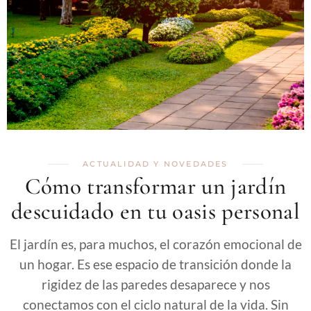
ACTUALIDAD Y NOVEDADES
Cómo transformar un jardín
descuidado en tu oasis personal
El jardín es, para muchos, el corazón emocional de
un hogar. Es ese espacio de transición donde la
rigidez de las paredes desaparece y nos
conectamos con el ciclo natural de la vida. Sin