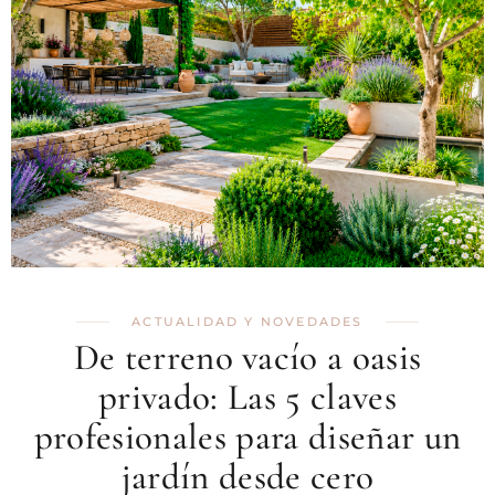
ACTUALIDAD Y NOVEDADES
De terreno vacío a oasis
privado: Las 5 claves
profesionales para diseñar un
jardín desde cero