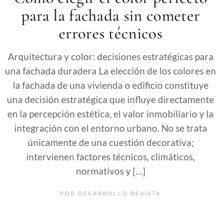
para la fachada sin cometer
errores técnicos
Arquitectura y color: decisiones estratégicas para
una fachada duradera La elección de los colores en
la fachada de una vivienda o edificio constituye
una decisión estratégica que influye directamente
en la percepción estética, el valor inmobiliario y la
integración con el entorno urbano. No se trata
únicamente de una cuestión decorativa;
intervienen factores técnicos, climáticos,
normativos y […]
POR
DESARROLLO REVISTA