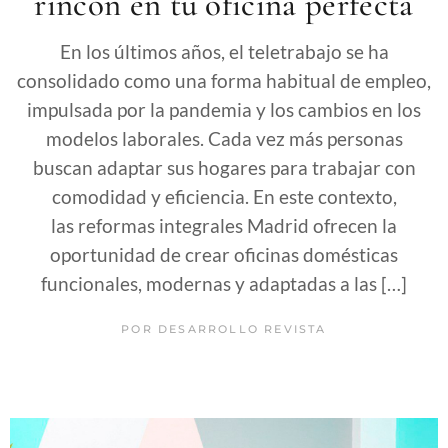
rincón en tu oficina perfecta
En los últimos años, el teletrabajo se ha
consolidado como una forma habitual de empleo,
impulsada por la pandemia y los cambios en los
modelos laborales. Cada vez más personas
buscan adaptar sus hogares para trabajar con
comodidad y eficiencia. En este contexto,
las reformas integrales Madrid ofrecen la
oportunidad de crear oficinas domésticas
funcionales, modernas y adaptadas a las […]
POR
DESARROLLO REVISTA