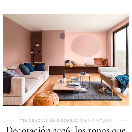
TENDENCIAS EN DECORACIÓN Y PINTURA
Decoración 2026: los tonos que