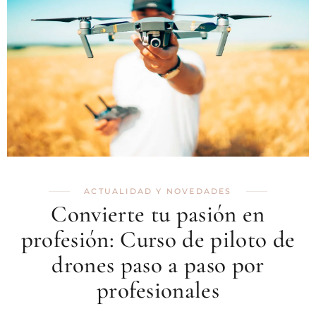
ACTUALIDAD Y NOVEDADES
Convierte tu pasión en
profesión: Curso de piloto de
drones paso a paso por
profesionales