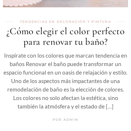
TENDENCIAS EN DECORACIÓN Y PINTURA
¿Cómo elegir el color perfecto
para renovar tu baño?
Inspírate con los colores que marcan tendencia en
baños Renovar el baño puede transformar un
espacio funcional en un oasis de relajación y estilo.
Uno de los aspectos más impactantes de una
remodelación de baño es la elección de colores.
Los colores no solo afectan la estética, sino
también la atmósfera y el estado de […]
POR
ADMIN