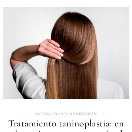
ACTUALIDAD Y NOVEDADES
Tratamiento taninoplastia: en