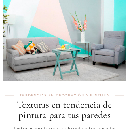
TENDENCIAS EN DECORACIÓN Y PINTURA
Texturas en tendencia de
pintura para tus paredes
Texturas modernas: dale vida a tus paredes