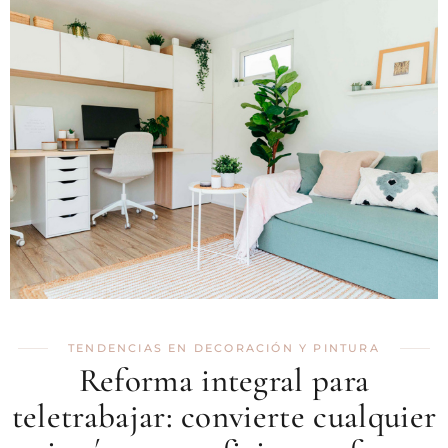
TENDENCIAS EN DECORACIÓN Y PINTURA
Reforma integral para
teletrabajar: convierte cualquier