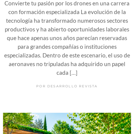
Convierte tu pasión por los drones en una carrera
con formación especializada La evolución de la
tecnología ha transformado numerosos sectores
productivos y ha abierto oportunidades laborales
que hace apenas unos años parecían reservadas
para grandes compañías o instituciones
especializadas. Dentro de este escenario, el uso de
aeronaves no tripuladas ha adquirido un papel
cada […]
POR
DESARROLLO REVISTA