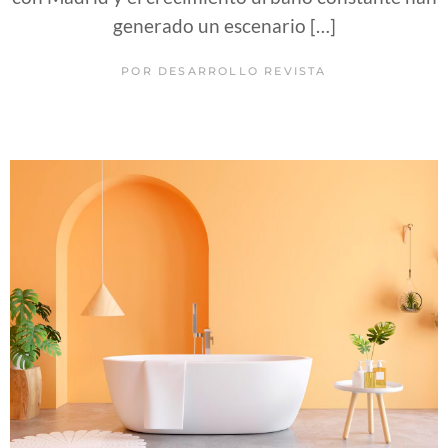
generado un escenario […]
POR
DESARROLLO REVISTA