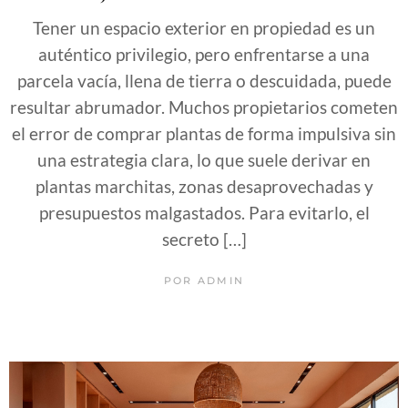
Tener un espacio exterior en propiedad es un
auténtico privilegio, pero enfrentarse a una
parcela vacía, llena de tierra o descuidada, puede
resultar abrumador. Muchos propietarios cometen
el error de comprar plantas de forma impulsiva sin
una estrategia clara, lo que suele derivar en
plantas marchitas, zonas desaprovechadas y
presupuestos malgastados. Para evitarlo, el
secreto […]
POR
ADMIN