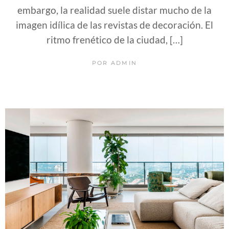
embargo, la realidad suele distar mucho de la
imagen idílica de las revistas de decoración. El
ritmo frenético de la ciudad, […]
POR
ADMIN