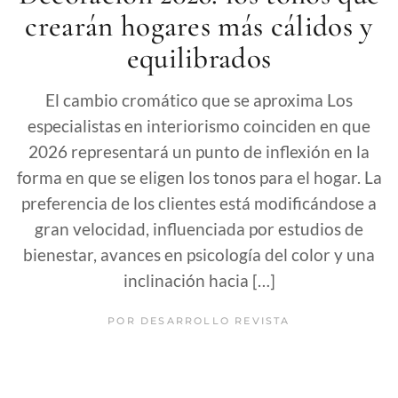
crearán hogares más cálidos y
equilibrados
El cambio cromático que se aproxima Los
especialistas en interiorismo coinciden en que
2026 representará un punto de inflexión en la
forma en que se eligen los tonos para el hogar. La
preferencia de los clientes está modificándose a
gran velocidad, influenciada por estudios de
bienestar, avances en psicología del color y una
inclinación hacia […]
POR
DESARROLLO REVISTA