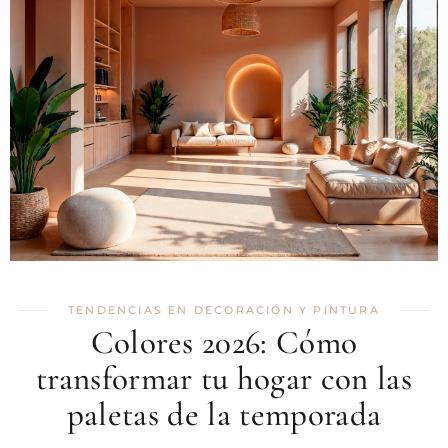
TENDENCIAS EN DECORACIÓN Y PINTURA
Colores 2026: Cómo
transformar tu hogar con las
paletas de la temporada