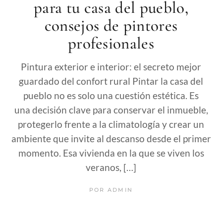
para tu casa del pueblo,
consejos de pintores
profesionales
Pintura exterior e interior: el secreto mejor
guardado del confort rural Pintar la casa del
pueblo no es solo una cuestión estética. Es
una decisión clave para conservar el inmueble,
protegerlo frente a la climatología y crear un
ambiente que invite al descanso desde el primer
momento. Esa vivienda en la que se viven los
veranos, […]
POR
ADMIN