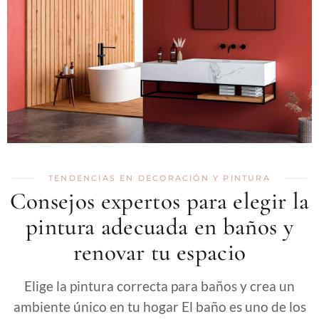
TENDENCIAS EN DECORACIÓN Y PINTURA
Consejos expertos para elegir la
pintura adecuada en baños y
renovar tu espacio
Elige la pintura correcta para baños y crea un
ambiente único en tu hogar El baño es uno de los