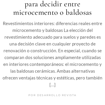
para decidir entre
microcemento o baldosas
Revestimientos interiores: diferencias reales entre
microcemento y baldosas La elección del
revestimiento adecuado para suelos y paredes es
una decisión clave en cualquier proyecto de
renovación o construcción. En especial, cuando se
comparan dos soluciones ampliamente utilizadas
en interiores contemporáneos: el microcemento y
las baldosas cerámicas. Ambas alternativas
ofrecen ventajas técnicas y estéticas, pero también
[…]
POR
DESARROLLO REVISTA