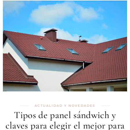
ACTUALIDAD Y NOVEDADES
Tipos de panel sándwich y
claves para elegir el mejor para