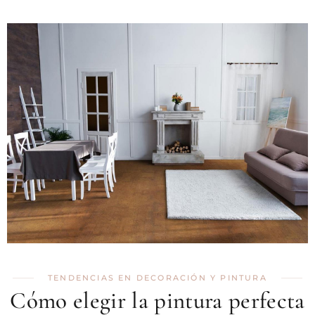
TENDENCIAS EN DECORACIÓN Y PINTURA
Cómo elegir la pintura perfecta