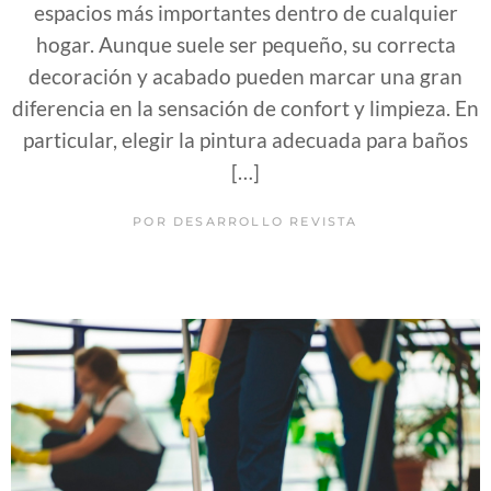
espacios más importantes dentro de cualquier
hogar. Aunque suele ser pequeño, su correcta
decoración y acabado pueden marcar una gran
diferencia en la sensación de confort y limpieza. En
particular, elegir la pintura adecuada para baños
[…]
POR
DESARROLLO REVISTA