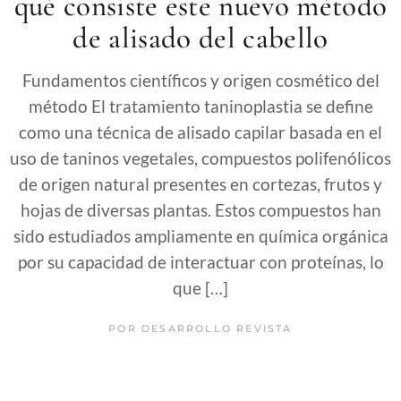
qué consiste este nuevo método
de alisado del cabello
Fundamentos científicos y origen cosmético del
método El tratamiento taninoplastia se define
como una técnica de alisado capilar basada en el
uso de taninos vegetales, compuestos polifenólicos
de origen natural presentes en cortezas, frutos y
hojas de diversas plantas. Estos compuestos han
sido estudiados ampliamente en química orgánica
por su capacidad de interactuar con proteínas, lo
que […]
POR
DESARROLLO REVISTA