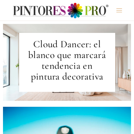
Cloud Dancer: el
blanco que marcará
tendencia en
pintura decorativa