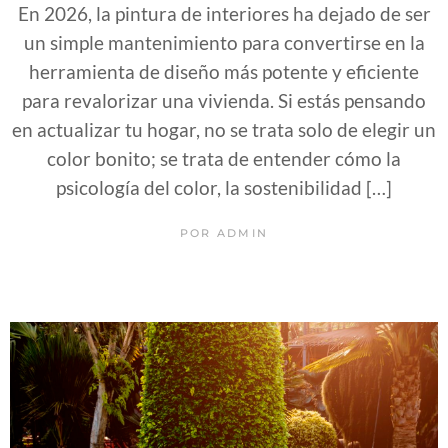
En 2026, la pintura de interiores ha dejado de ser
un simple mantenimiento para convertirse en la
herramienta de diseño más potente y eficiente
para revalorizar una vivienda. Si estás pensando
en actualizar tu hogar, no se trata solo de elegir un
color bonito; se trata de entender cómo la
psicología del color, la sostenibilidad […]
POR
ADMIN