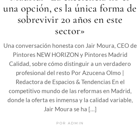
una opción, es la única forma de
sobrevivir 20 años en este
sector»
Una conversación honesta con Jair Moura, CEO de
Pintores NEW HORIZON y Pintores Madrid
Calidad, sobre cómo distinguir a un verdadero
profesional del resto Por Azucena Olmo |
Redactora de Espacios & Tendencias En el
competitivo mundo de las reformas en Madrid,
donde la oferta es inmensa y la calidad variable,
Jair Moura se ha […]
POR
ADMIN