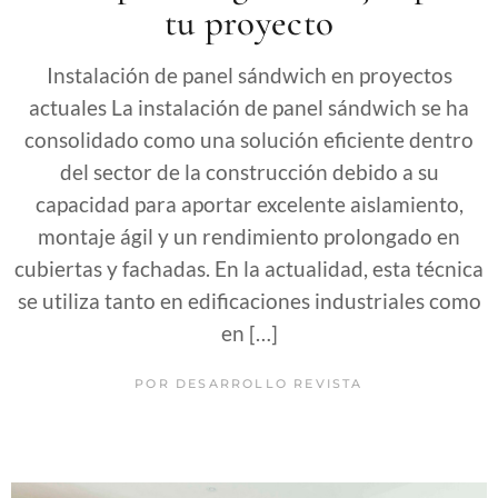
tu proyecto
Instalación de panel sándwich en proyectos
actuales La instalación de panel sándwich se ha
consolidado como una solución eficiente dentro
del sector de la construcción debido a su
capacidad para aportar excelente aislamiento,
montaje ágil y un rendimiento prolongado en
cubiertas y fachadas. En la actualidad, esta técnica
se utiliza tanto en edificaciones industriales como
en […]
POR
DESARROLLO REVISTA