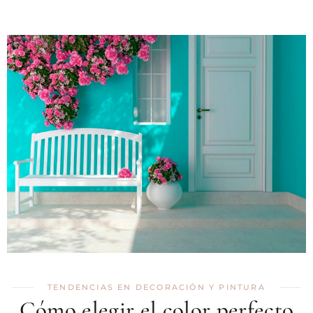
TENDENCIAS EN DECORACIÓN Y PINTURA
Cómo elegir el color perfecto