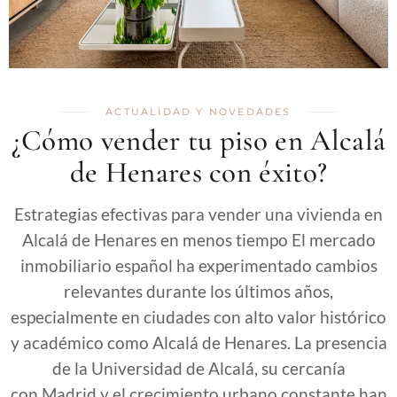
ACTUALIDAD Y NOVEDADES
¿Cómo vender tu piso en Alcalá
de Henares con éxito?
Estrategias efectivas para vender una vivienda en
Alcalá de Henares en menos tiempo El mercado
inmobiliario español ha experimentado cambios
relevantes durante los últimos años,
especialmente en ciudades con alto valor histórico
y académico como Alcalá de Henares. La presencia
de la Universidad de Alcalá, su cercanía
con Madrid y el crecimiento urbano constante han