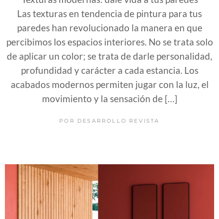
Las texturas en tendencia de pintura para tus
paredes han revolucionado la manera en que
percibimos los espacios interiores. No se trata solo
de aplicar un color; se trata de darle personalidad,
profundidad y carácter a cada estancia. Los
acabados modernos permiten jugar con la luz, el
movimiento y la sensación de […]
POR
DESARROLLO REVISTA