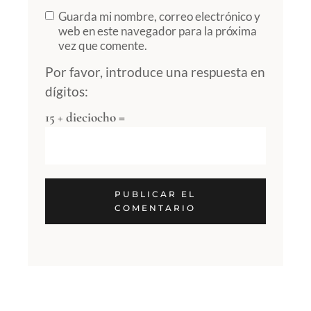
Guarda mi nombre, correo electrónico y
web en este navegador para la próxima
vez que comente.
Por favor, introduce una respuesta en
dígitos:
15 + dieciocho =
PUBLICAR EL
COMENTARIO