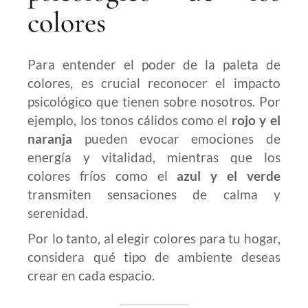
colores
Para entender el poder de la paleta de
colores, es crucial reconocer el impacto
psicológico que tienen sobre nosotros. Por
ejemplo, los tonos cálidos como el
rojo y el
naranja
pueden evocar emociones de
energía y vitalidad, mientras que los
colores fríos como el
azul y el verde
transmiten sensaciones de calma y
serenidad.
Por lo tanto, al elegir colores para tu hogar,
considera qué tipo de ambiente deseas
crear en cada espacio.