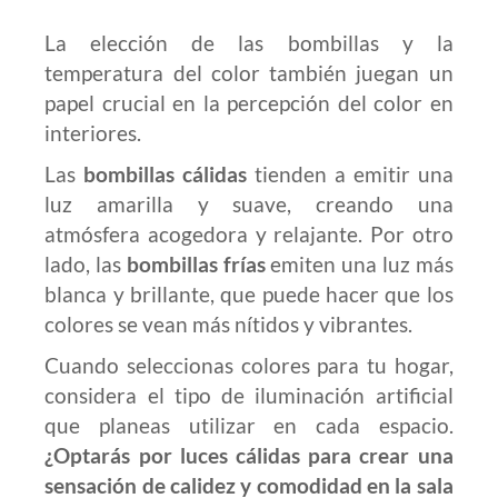
La elección de las bombillas y la
temperatura del color también juegan un
papel crucial en la percepción del color en
interiores.
Las
bombillas cálidas
tienden a emitir una
luz amarilla y suave, creando una
atmósfera acogedora y relajante. Por otro
lado, las
bombillas frías
emiten una luz más
blanca y brillante, que puede hacer que los
colores se vean más nítidos y vibrantes.
Cuando seleccionas colores para tu hogar,
considera el tipo de iluminación artificial
que planeas utilizar en cada espacio.
¿Optarás por luces cálidas para crear una
sensación de calidez y comodidad en la sala