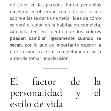
de color en las paredes. Pintar pequeñas
muestras y observar cómo la luz incide
sobre ellas te dará una mejor idea de cómo
se verá el color en la habitación completa.
Además, ten en cuenta que l
os colores
pueden cambiar ligeramente cuando se
secan
, por lo que es importante esperar a
que la muestra esté completamente seca
antes de tomar una decisión.
El factor de la
personalidad y el
estilo de vida