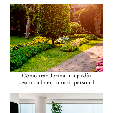
Cómo transformar un jardín
descuidado en tu oasis personal