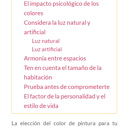
El impacto psicológico de los
colores
Considera la luz natural y
artificial
Luz natural
Luz artificial
Armonía entre espacios
Ten en cuenta el tamaño de la
habitación
Prueba antes de comprometerte
El factor de la personalidad y el
estilo de vida
La elección del color de pintura para tu