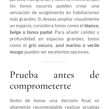
los tonos oscuros pueden crear una
sensación de acogimiento en habitaciones
más grandes. Si deseas ampliar visualmente
un espacio, considera tonos como el
blanco,
beige o tonos pastel
. Para añadir calidez y
profundidad en espacios grandes, tonos
como el
gris oscuro, azul marino o verde
musgo
pueden ser excelentes opciones.
Prueba antes de
comprometerte
Antes de tomar una decisión final, es
altamente recomendable realizar pruebas