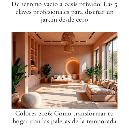
De terreno vacío a oasis privado: Las 5
claves profesionales para diseñar un
jardín desde cero
Colores 2026: Cómo transformar tu
hogar con las paletas de la temporada