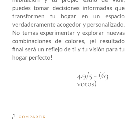
puedes tomar decisiones informadas que
transformen tu hogar en un espacio
verdaderamente acogedor y personalizado.
No temas experimentar y explorar nuevas
combinaciones de colores, ¡el resultado
final será un reflejo de ti y tu visión para tu
hogar perfecto!
4.9/5 - (63
votos)
COMPARTIR