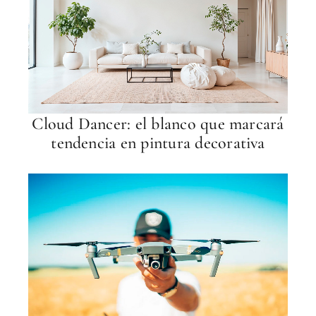
Cloud Dancer: el blanco que marcará
tendencia en pintura decorativa