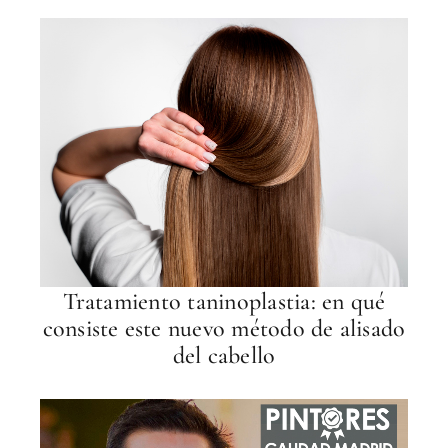
Tratamiento taninoplastia: en qué
consiste este nuevo método de alisado
del cabello