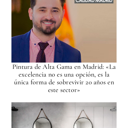
Pintura de Alta Gama en Madrid: «La
excelencia no es una opción, es la
única forma de sobrevivir 20 años en
este sector»