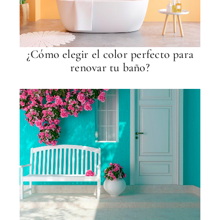
¿Cómo elegir el color perfecto para
renovar tu baño?