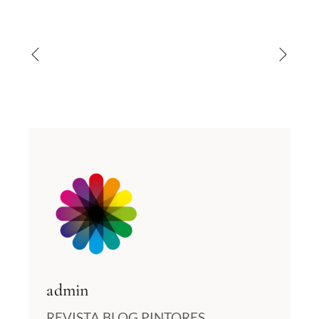
admin
REVISTA BLOG PINTORES