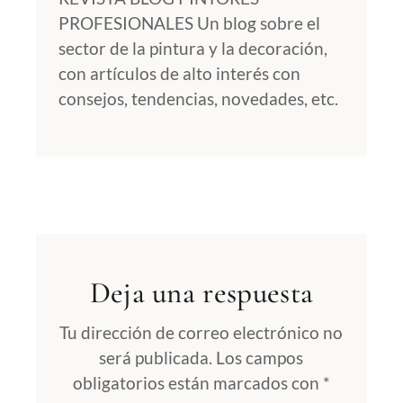
PROFESIONALES Un blog sobre el
sector de la pintura y la decoración,
con artículos de alto interés con
consejos, tendencias, novedades, etc.
Deja una respuesta
Tu dirección de correo electrónico no
será publicada.
Los campos
obligatorios están marcados con
*