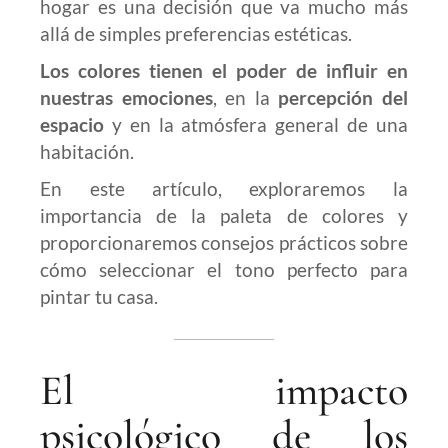
hogar es una decisión que va mucho más
allá de simples preferencias estéticas.
Los colores tienen el poder de influir en
nuestras emociones
, en la
percepción del
espacio
y en la atmósfera general de una
habitación.
En este artículo, exploraremos la
importancia de la paleta de colores y
proporcionaremos consejos prácticos sobre
cómo seleccionar el tono perfecto para
pintar tu casa.
El impacto
psicológico de los