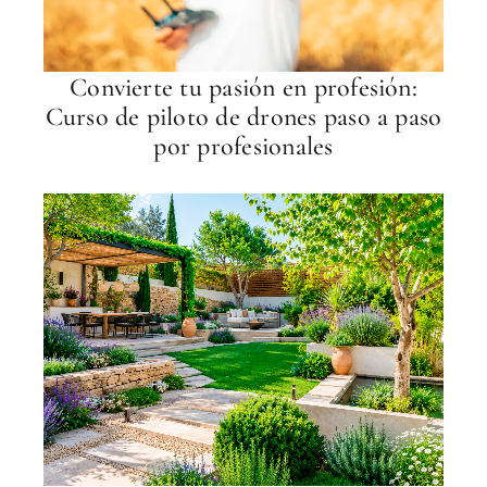
Convierte tu pasión en profesión:
Curso de piloto de drones paso a paso
por profesionales