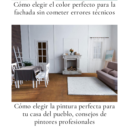
Cómo elegir el color perfecto para la
fachada sin cometer errores técnicos
Cómo elegir la pintura perfecta para
tu casa del pueblo, consejos de
pintores profesionales