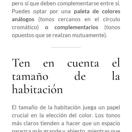
pero sí que deben complementarse entre sí.
Puedes optar por una
paleta de colores
análogos
(tonos cercanos en el círculo
cromático)
o complementarios
(tonos
opuestos que se realzan mutuamente).
Ten en cuenta el
tamaño de la
habitación
El tamaño de la habitación juega un papel
crucial en la elección del color. Los tonos
más claros tienden a hacer que un espacio
parezca más grande y abierto, mientras que