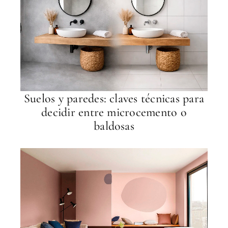
Suelos y paredes: claves técnicas para
decidir entre microcemento o
baldosas