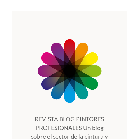
REVISTA BLOG PINTORES
PROFESIONALES Un blog
sobre el sector de la pintura y