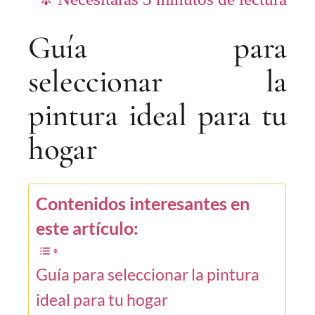
Guía para
seleccionar la
pintura ideal para tu
hogar
Contenidos interesantes en
este artículo:
Guía para seleccionar la pintura
ideal para tu hogar