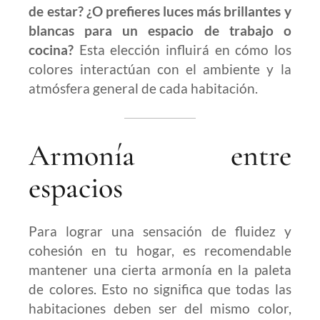
de estar? ¿O prefieres luces más brillantes y
blancas para un espacio de trabajo o
cocina?
Esta elección influirá en cómo los
colores interactúan con el ambiente y la
atmósfera general de cada habitación.
Armonía entre
espacios
Para lograr una sensación de fluidez y
cohesión en tu hogar, es recomendable
mantener una cierta armonía en la paleta
de colores. Esto no significa que todas las
habitaciones deben ser del mismo color,