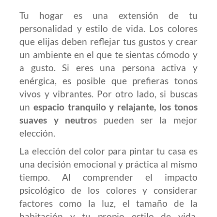
Tu hogar es una extensión de tu
personalidad y estilo de vida. Los colores
que elijas deben reflejar tus gustos y crear
un ambiente en el que te sientas cómodo y
a gusto. Si eres una persona activa y
enérgica, es posible que prefieras tonos
vivos y vibrantes. Por otro lado, si buscas
un
espacio tranquilo y relajante, los tonos
suaves y neutro
s pueden ser la mejor
elección.
La elección del color para pintar tu casa es
una decisión emocional y práctica al mismo
tiempo. Al comprender el impacto
psicológico de los colores y considerar
factores como la luz, el tamaño de la
habitación y tu propio estilo de vida,