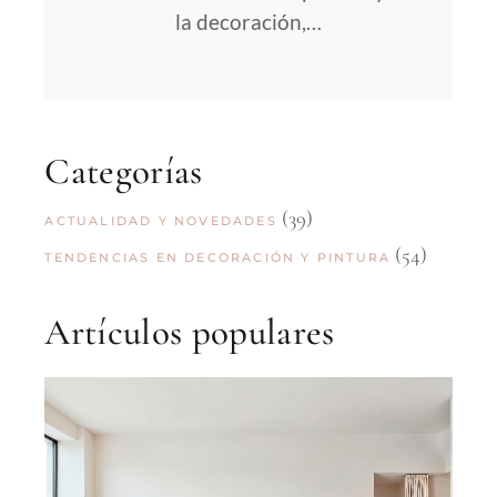
la decoración,…
Categorías
(39)
ACTUALIDAD Y NOVEDADES
(54)
TENDENCIAS EN DECORACIÓN Y PINTURA
Artículos populares