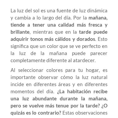
La luz del sol es una fuente de luz dinámica
y cambia a lo largo del día. Por la
mañana,
tiende a tener una calidad más fresca y
brillante
, mientras que en la
tarde puede
adquirir tonos más cálidos y dorados
. Esto
significa que un color que se ve perfecto en
la luz de la mañana puede parecer
completamente diferente al atardecer.
Al seleccionar colores para tu hogar, es
importante observar cómo la luz natural
incide en diferentes áreas y en diferentes
momentos del día.
¿La habitación recibe
una luz abundante durante la mañana,
pero se vuelve más tenue por la tarde? ¿O
quizás es lo contrario?
Estas observaciones