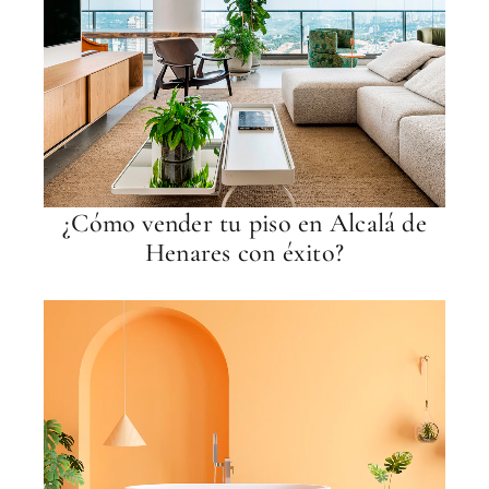
¿Cómo vender tu piso en Alcalá de
Henares con éxito?