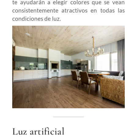
te ayudarán a elegir colores que se vean
consistentemente atractivos en todas las
condiciones de luz.
Luz artificial