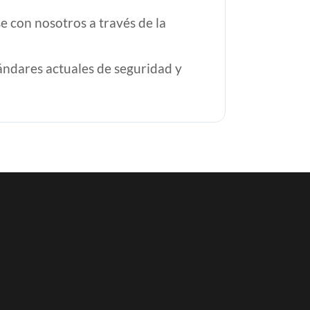
e con nosotros a través de la
tándares actuales de seguridad y