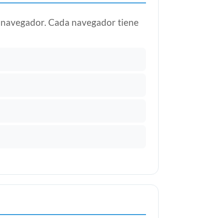
su navegador. Cada navegador tiene