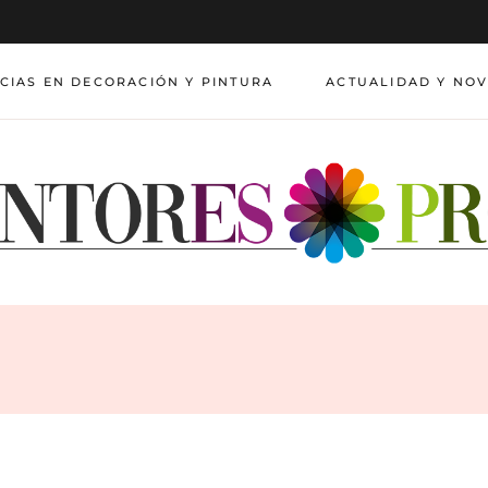
CIAS EN DECORACIÓN Y PINTURA
ACTUALIDAD Y NO