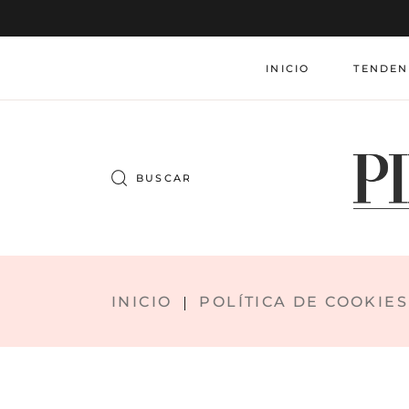
INICIO
TENDEN
Search
for:
INICIO
POLÍTICA DE COOKIES