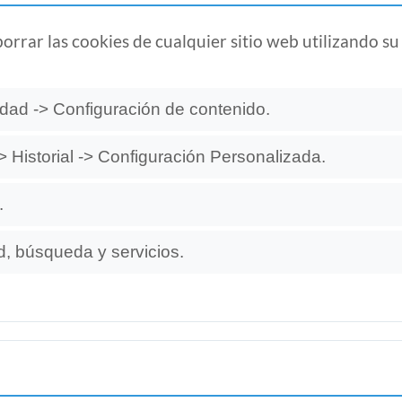
borrar las cookies de cualquier sitio web utilizando 
idad -> Configuración de contenido.
 Historial -> Configuración Personalizada.
.
d, búsqueda y servicios.