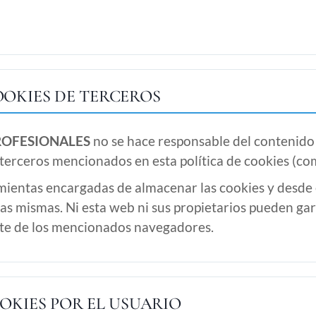
OOKIES DE TERCEROS
ROFESIONALES
no se hace responsable del contenido n
terceros mencionados en esta política de cookies (co
ientas encargadas de almacenar las cookies y desde 
las mismas. Ni esta web ni sus propietarios pueden gar
rte de los mencionados navegadores.
OKIES POR EL USUARIO