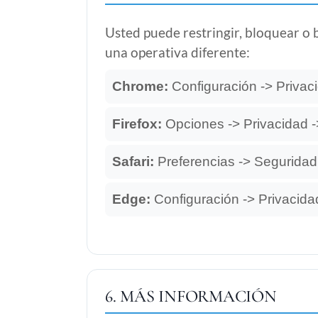
Usted puede restringir, bloquear o 
una operativa diferente:
Chrome:
Configuración -> Privac
Firefox:
Opciones -> Privacidad ->
Safari:
Preferencias -> Seguridad
Edge:
Configuración -> Privacida
6. MÁS INFORMACIÓN