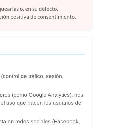
uearlas o, en su defecto,
ión positiva de consentimiento.
control de tráfico, sesión,
ceros (como Google Analytics), nos
 del uso que hacen los usuarios de
sta en redes sociales (Facebook,