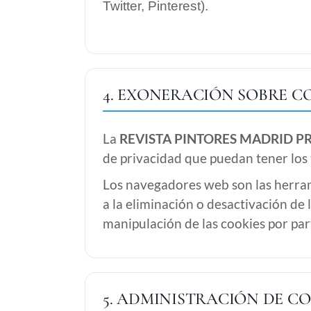
Twitter, Pinterest).
4. EXONERACIÓN SOBRE C
La
REVISTA PINTORES MADRID P
de privacidad que puedan tener los 
Los navegadores web son las herram
a la eliminación o desactivación de 
manipulación de las cookies por pa
5. ADMINISTRACIÓN DE CO