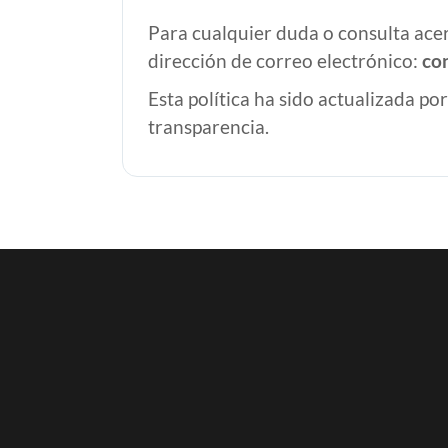
Para cualquier duda o consulta acer
dirección de correo electrónico:
co
Esta política ha sido actualizada p
transparencia.