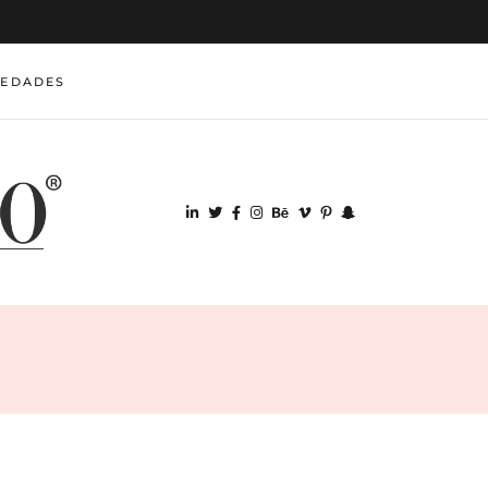
VEDADES