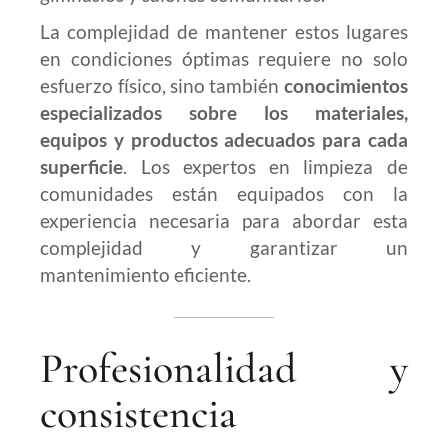
La complejidad de mantener estos lugares
en condiciones óptimas requiere no solo
esfuerzo físico, sino también
conocimientos
especializados sobre los materiales,
equipos y productos adecuados para cada
superficie
. Los expertos en limpieza de
comunidades están equipados con la
experiencia necesaria para abordar esta
complejidad y garantizar un
mantenimiento eficiente.
Profesionalidad y
consistencia