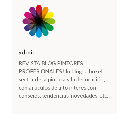
admin
REVISTA BLOG PINTORES
PROFESIONALES Un blog sobre el
sector de la pintura y la decoración,
con artículos de alto interés con
consejos, tendencias, novedades, etc.