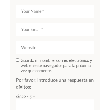
Guarda mi nombre, correo electrónico y
web en este navegador para la próxima
vez que comente.
Por favor, introduce una respuesta en
dígitos:
cinco × 5 =