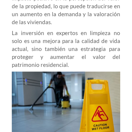
de la propiedad, lo que puede traducirse en
un aumento en la demanda y la valoración
de las viviendas.
La inversión en expertos en limpieza no
solo es una mejora para la calidad de vida
actual, sino también una estrategia para
proteger y aumentar el valor del
patrimonio residencial.