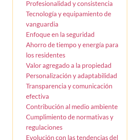
Profesionalidad y consistencia
Tecnología y equipamiento de
vanguardia
Enfoque en la seguridad
Ahorro de tiempo y energía para
los residentes
Valor agregado a la propiedad
Personalización y adaptabilidad
Transparencia y comunicación
efectiva
Contribución al medio ambiente
Cumplimiento de normativas y
regulaciones
Evolución con las tendencias del