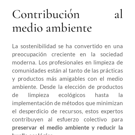
Contribución al
medio ambiente
La sostenibilidad se ha convertido en una
preocupación creciente en la sociedad
moderna. Los profesionales en limpieza de
comunidades están al tanto de las prácticas
y productos más amigables con el medio
ambiente. Desde la elección de productos
de limpieza ecológicos hasta la
implementación de métodos que minimizan
el desperdicio de recursos, estos expertos
contribuyen al esfuerzo colectivo para
preservar el medio ambiente y reducir la