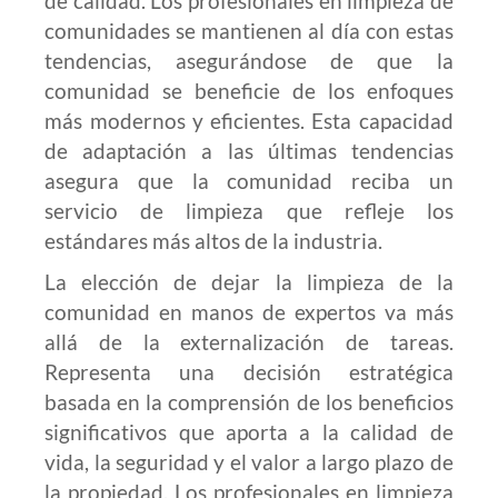
de calidad. Los profesionales en limpieza de
comunidades se mantienen al día con estas
tendencias, asegurándose de que la
comunidad se beneficie de los enfoques
más modernos y eficientes. Esta capacidad
de adaptación a las últimas tendencias
asegura que la comunidad reciba un
servicio de limpieza que refleje los
estándares más altos de la industria.
La elección de dejar la limpieza de la
comunidad en manos de expertos va más
allá de la externalización de tareas.
Representa una decisión estratégica
basada en la comprensión de los beneficios
significativos que aporta a la calidad de
vida, la seguridad y el valor a largo plazo de
la propiedad. Los profesionales en limpieza