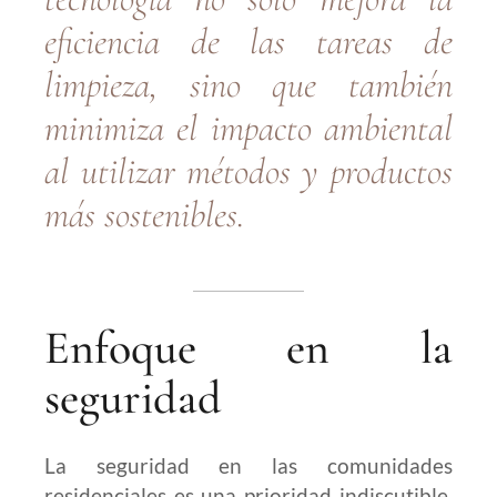
eficiencia de las tareas de
limpieza, sino que también
minimiza el impacto ambiental
al utilizar métodos y productos
más sostenibles.
Enfoque en la
seguridad
La seguridad en las comunidades
residenciales es una prioridad indiscutible.