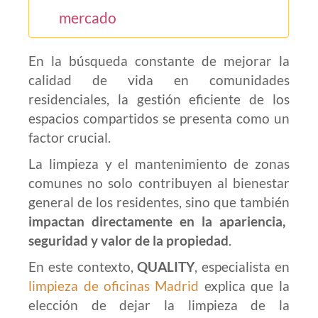
mercado
En la búsqueda constante de mejorar la
calidad de vida en comunidades
residenciales, la gestión eficiente de los
espacios compartidos se presenta como un
factor crucial.
La limpieza y el mantenimiento de zonas
comunes no solo contribuyen al bienestar
general de los residentes, sino que también
impactan directamente en la apariencia,
seguridad y valor de la propiedad
.
En este contexto,
QUALITY
, especialista en
limpieza de oficinas Madrid
explica que la
elección de dejar la limpieza de la