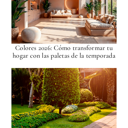
Colores 2026: Cómo transformar tu
hogar con las paletas de la temporada