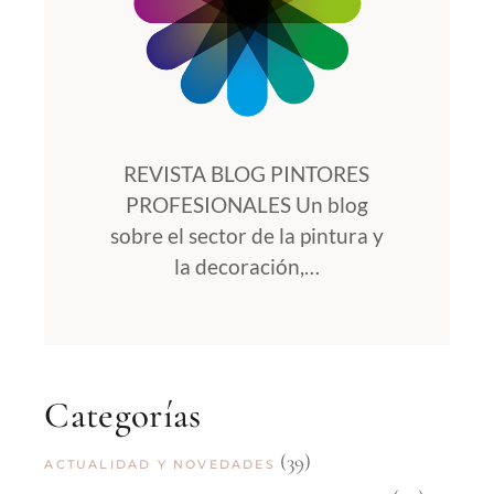
REVISTA BLOG PINTORES
PROFESIONALES Un blog
sobre el sector de la pintura y
la decoración,…
Categorías
(39)
ACTUALIDAD Y NOVEDADES