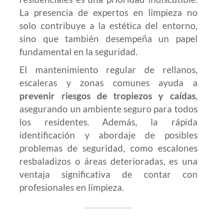
La presencia de expertos en limpieza no
solo contribuye a la estética del entorno,
sino que también desempeña un papel
fundamental en la seguridad.
El mantenimiento regular de rellanos,
escaleras y zonas comunes ayuda a
prevenir riesgos de tropiezos y caídas
,
asegurando un ambiente seguro para todos
los residentes. Además, la rápida
identificación y abordaje de posibles
problemas de seguridad, como escalones
resbaladizos o áreas deterioradas, es una
ventaja significativa de contar con
profesionales en limpieza.