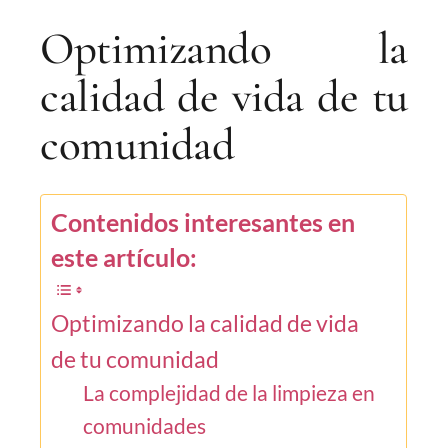
Optimizando la
calidad de vida de tu
comunidad
Contenidos interesantes en
este artículo:
Optimizando la calidad de vida
de tu comunidad
La complejidad de la limpieza en
comunidades