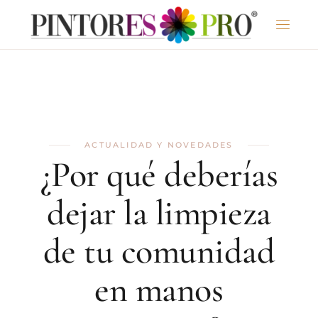
ACTUALIDAD Y NOVEDADES
¿Por qué deberías
dejar la limpieza
de tu comunidad
en manos