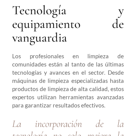
Tecnología y
equipamiento de
vanguardia
Los profesionales en limpieza de
comunidades están al tanto de las últimas
tecnologías y avances en el sector. Desde
máquinas de limpieza especializadas hasta
productos de limpieza de alta calidad, estos
expertos utilizan herramientas avanzadas
para garantizar resultados efectivos.
La incorporación de la
tecnología no solo mejora la