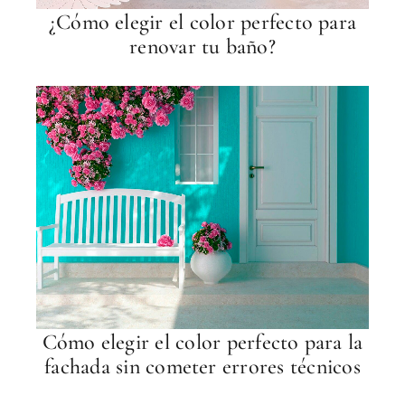
¿Cómo elegir el color perfecto para
renovar tu baño?
Cómo elegir el color perfecto para la
fachada sin cometer errores técnicos