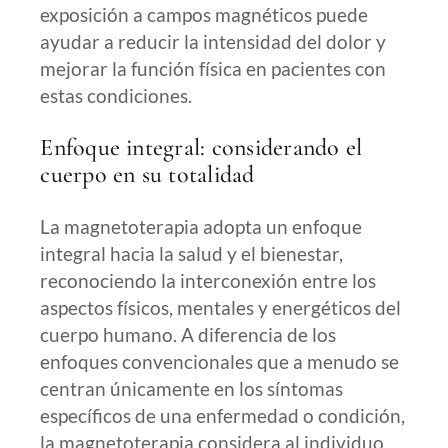
exposición a campos magnéticos puede
ayudar a reducir la intensidad del dolor y
mejorar la función física en pacientes con
estas condiciones.
Enfoque integral: considerando el
cuerpo en su totalidad
La magnetoterapia adopta un enfoque
integral hacia la salud y el bienestar,
reconociendo la interconexión entre los
aspectos físicos, mentales y energéticos del
cuerpo humano. A diferencia de los
enfoques convencionales que a menudo se
centran únicamente en los síntomas
específicos de una enfermedad o condición,
la magnetoterapia considera al individuo