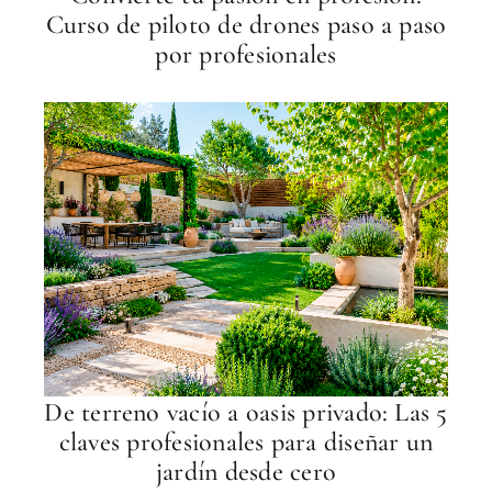
Curso de piloto de drones paso a paso
por profesionales
De terreno vacío a oasis privado: Las 5
claves profesionales para diseñar un
jardín desde cero