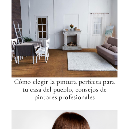
Cómo elegir la pintura perfecta para
tu casa del pueblo, consejos de
pintores profesionales