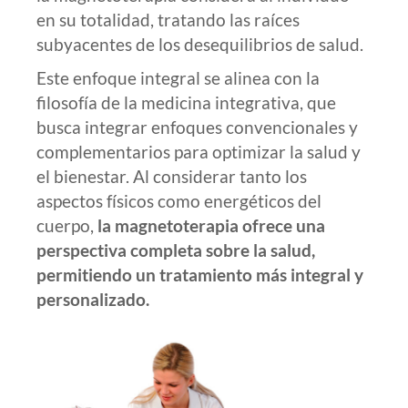
en su totalidad, tratando las raíces
subyacentes de los desequilibrios de salud.
Este enfoque integral se alinea con la
filosofía de la medicina integrativa, que
busca integrar enfoques convencionales y
complementarios para optimizar la salud y
el bienestar. Al considerar tanto los
aspectos físicos como energéticos del
cuerpo,
la magnetoterapia ofrece una
perspectiva completa sobre la salud,
permitiendo un tratamiento más integral y
personalizado.