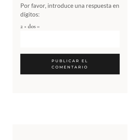
Por favor, introduce una respuesta en
dígitos:
2 × dos =
PUBLICAR EL
COMENTARIO