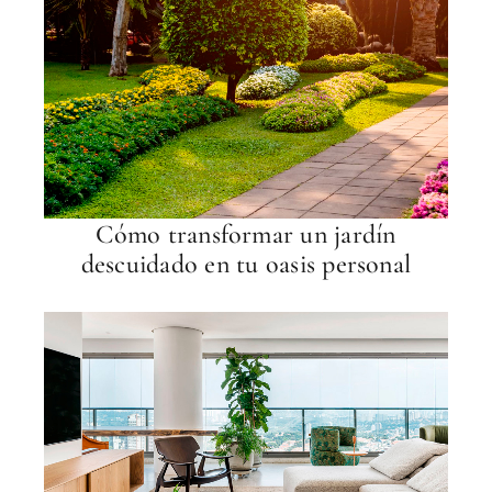
Cómo transformar un jardín
descuidado en tu oasis personal