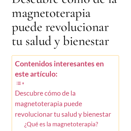
magnetoterapia
puede revolucionar
tu salud y bienestar
Contenidos interesantes en
este artículo:
Descubre cómo de la
magnetoterapia puede
revolucionar tu salud y bienestar
¿Qué es la magnetoterapia?