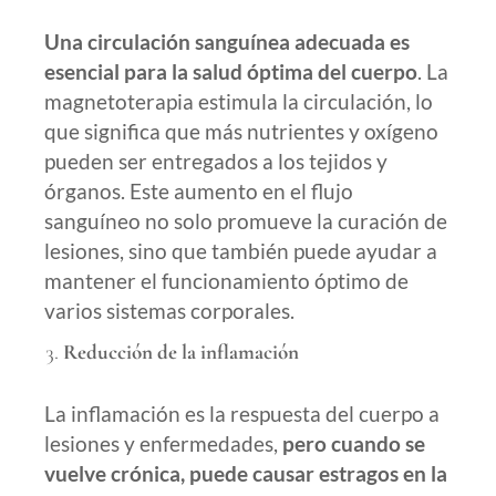
Una circulación sanguínea adecuada es
esencial para la salud óptima del cuerpo
. La
magnetoterapia estimula la circulación, lo
que significa que más nutrientes y oxígeno
pueden ser entregados a los tejidos y
órganos. Este aumento en el flujo
sanguíneo no solo promueve la curación de
lesiones, sino que también puede ayudar a
mantener el funcionamiento óptimo de
varios sistemas corporales.
Reducción de la inflamación
La inflamación es la respuesta del cuerpo a
lesiones y enfermedades,
pero cuando se
vuelve crónica, puede causar estragos en la