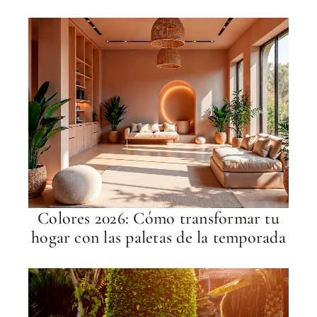
Colores 2026: Cómo transformar tu
hogar con las paletas de la temporada