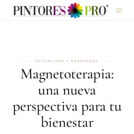
ACTUALIDAD Y NOVEDADES
Magnetoterapia:
una nueva
perspectiva para tu
bienestar