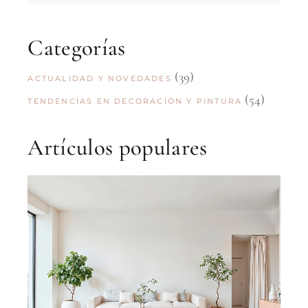
Categorías
(39)
ACTUALIDAD Y NOVEDADES
(54)
TENDENCIAS EN DECORACIÓN Y PINTURA
Artículos populares