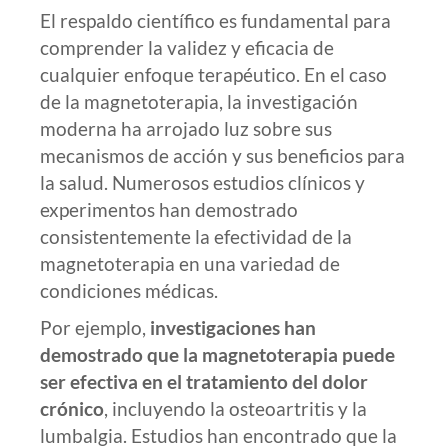
El respaldo científico es fundamental para
comprender la validez y eficacia de
cualquier enfoque terapéutico. En el caso
de la magnetoterapia, la investigación
moderna ha arrojado luz sobre sus
mecanismos de acción y sus beneficios para
la salud. Numerosos estudios clínicos y
experimentos han demostrado
consistentemente la efectividad de la
magnetoterapia en una variedad de
condiciones médicas.
Por ejemplo,
investigaciones han
demostrado que la magnetoterapia puede
ser efectiva en el tratamiento del dolor
crónico
, incluyendo la osteoartritis y la
lumbalgia. Estudios han encontrado que la