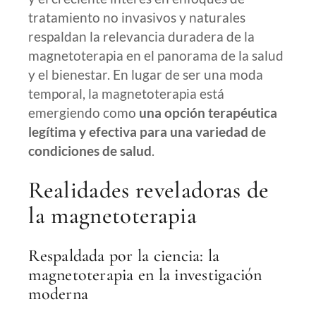
tratamiento no invasivos y naturales
respaldan la relevancia duradera de la
magnetoterapia en el panorama de la salud
y el bienestar. En lugar de ser una moda
temporal, la magnetoterapia está
emergiendo como
una opción terapéutica
legítima y efectiva para una variedad de
condiciones de salud
.
Realidades reveladoras de
la magnetoterapia
Respaldada por la ciencia: la
magnetoterapia en la investigación
moderna