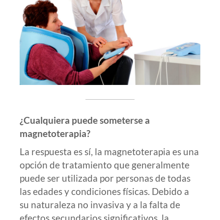
¿Cualquiera puede someterse a
magnetoterapia?
La respuesta es sí, la magnetoterapia es una
opción de tratamiento que generalmente
puede ser utilizada por personas de todas
las edades y condiciones físicas. Debido a
su naturaleza no invasiva y a la falta de
efectos secundarios significativos, la