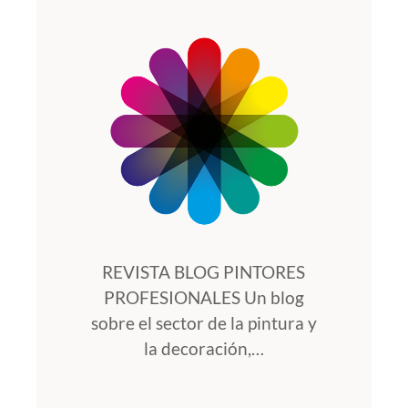
REVISTA BLOG PINTORES
PROFESIONALES Un blog
sobre el sector de la pintura y
la decoración,…