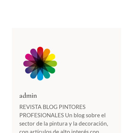
admin
REVISTA BLOG PINTORES
PROFESIONALES Un blog sobre el
sector de la pintura y la decoración,
con artículos de alto interés con