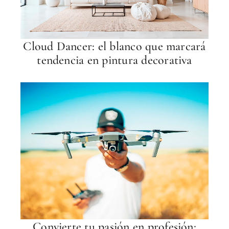
Cloud Dancer: el blanco que marcará
tendencia en pintura decorativa
Convierte tu pasión en profesión: