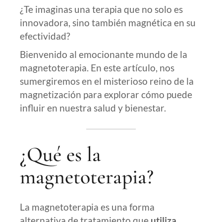
¿Te imaginas una terapia que no solo es
innovadora, sino también magnética en su
efectividad?
Bienvenido al emocionante mundo de la
magnetoterapia. En este artículo, nos
sumergiremos en el misterioso reino de la
magnetización para explorar cómo puede
influir en nuestra salud y bienestar.
¿Qué es la
magnetoterapia?
La magnetoterapia es una forma
alternativa de tratamiento que
utiliza