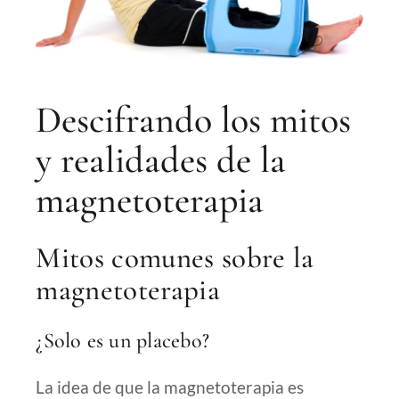
Descifrando los mitos
y realidades de la
magnetoterapia
Mitos comunes sobre la
magnetoterapia
¿Solo es un placebo?
La idea de que la magnetoterapia es