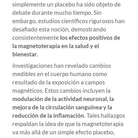
simplemente un placebo ha sido objeto de
debate durante mucho tiempo. Sin
embargo, estudios científicos rigurosos han
desafiado esta noción, demostrando
consistentemente
los efectos positivos de
la magnetoterapia en la salud y el
bienestar.
Investigaciones han revelado cambios
medibles en el cuerpo humano como
resultado de la exposición a campos
magnéticos. Estos cambios incluyen la
modulación de la actividad neuronal, la
mejora de la circulación sanguínea y la
reducción de la inflamación
. Tales hallazgos
respaldan la idea de que la magnetoterapia
va más allá de un simple efecto placebo,