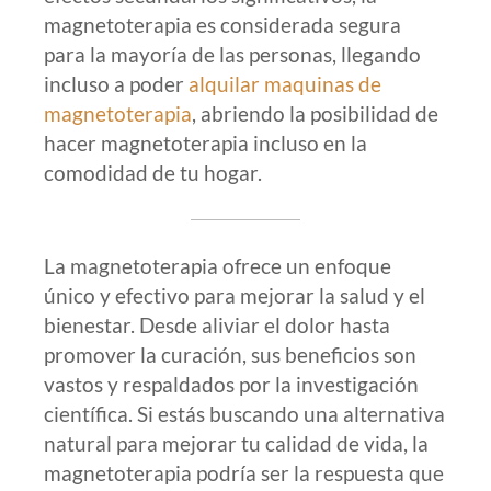
magnetoterapia es considerada segura
para la mayoría de las personas, llegando
incluso a poder
alquilar maquinas de
magnetoterapia
, abriendo la posibilidad de
hacer magnetoterapia incluso en la
comodidad de tu hogar.
La magnetoterapia ofrece un enfoque
único y efectivo para mejorar la salud y el
bienestar. Desde aliviar el dolor hasta
promover la curación, sus beneficios son
vastos y respaldados por la investigación
científica. Si estás buscando una alternativa
natural para mejorar tu calidad de vida, la
magnetoterapia podría ser la respuesta que