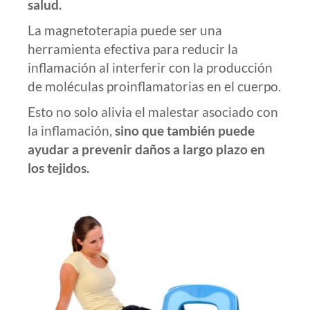
salud.
La magnetoterapia puede ser una
herramienta efectiva para reducir la
inflamación al interferir con la producción
de moléculas proinflamatorias en el cuerpo.
Esto no solo alivia el malestar asociado con
la inflamación,
sino que también puede
ayudar a prevenir daños a largo plazo en
los tejidos.