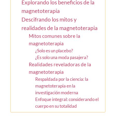
Explorando los beneficios de la
magnetoterapia
Descifrando los mitos y
realidades de la magnetoterapia
Mitos comunes sobre la
magnetoterapia
¿Solo es un placebo?
¿Es solo una moda pasajera?
Realidades reveladoras de la
magnetoterapia
Respaldada por la ciencia: la
magnetoterapia en la
investigación moderna
Enfoque integral: considerando el
cuerpo en su totalidad