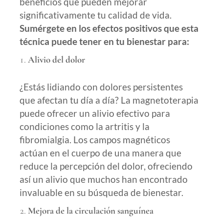
beneficios que pueden mejorar
significativamente tu calidad de vida.
Sumérgete en los efectos positivos que esta
técnica puede tener en tu bienestar para:
Alivio del dolor
¿Estás lidiando con dolores persistentes
que afectan tu día a día? La magnetoterapia
puede ofrecer un alivio efectivo para
condiciones como la artritis y la
fibromialgia. Los campos magnéticos
actúan en el cuerpo de una manera que
reduce la percepción del dolor, ofreciendo
así un alivio que muchos han encontrado
invaluable en su búsqueda de bienestar.
Mejora de la circulación sanguínea