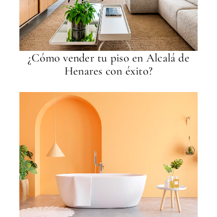
¿Cómo vender tu piso en Alcalá de
Henares con éxito?