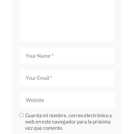
Guarda mi nombre, correo electrónico y
web en este navegador para la próxima
vez que comente.