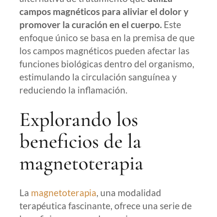
campos magnéticos para aliviar el dolor y
promover la curación en el cuerpo.
Este
enfoque único se basa en la premisa de que
los campos magnéticos pueden afectar las
funciones biológicas dentro del organismo,
estimulando la circulación sanguínea y
reduciendo la inflamación.
Explorando los
beneficios de la
magnetoterapia
La
magnetoterapia
, una modalidad
terapéutica fascinante, ofrece una serie de