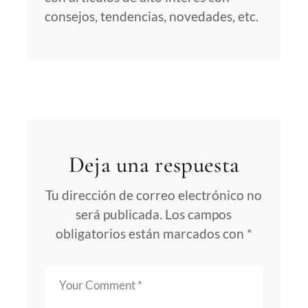
consejos, tendencias, novedades, etc.
Deja una respuesta
Tu dirección de correo electrónico no
será publicada.
Los campos
obligatorios están marcados con
*