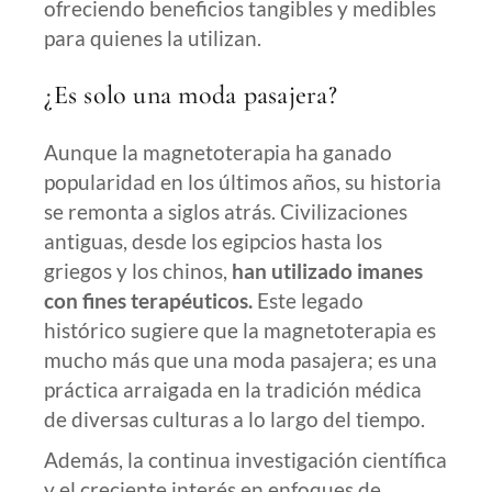
ofreciendo beneficios tangibles y medibles
para quienes la utilizan.
¿Es solo una moda pasajera?
Aunque la magnetoterapia ha ganado
popularidad en los últimos años, su historia
se remonta a siglos atrás. Civilizaciones
antiguas, desde los egipcios hasta los
griegos y los chinos,
han utilizado imanes
con fines terapéuticos.
Este legado
histórico sugiere que la magnetoterapia es
mucho más que una moda pasajera; es una
práctica arraigada en la tradición médica
de diversas culturas a lo largo del tiempo.
Además, la continua investigación científica
y el creciente interés en enfoques de